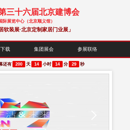
暨第三十六届北京建博会
 中国国际展览中心（北京顺义馆）
居软装展·北京定制家居门业展」
料下载
集团展会
参展联络
200
14
14
29
幕还有
天
小时
分
秒