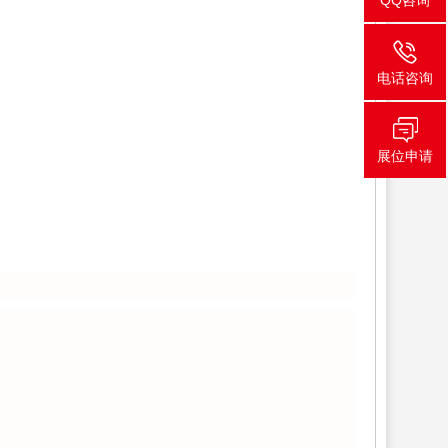
QQ咨询
电话咨询
展位申请