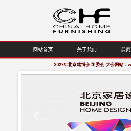
2027年北京建博会-组委会-大会网站：www.
网站首页
关于我们
展商
欢迎访问·2027年北京国际家居产业
2027年北京建博会-组委会-大会网站：www.
欢迎访问·2027年北京国际家居产业