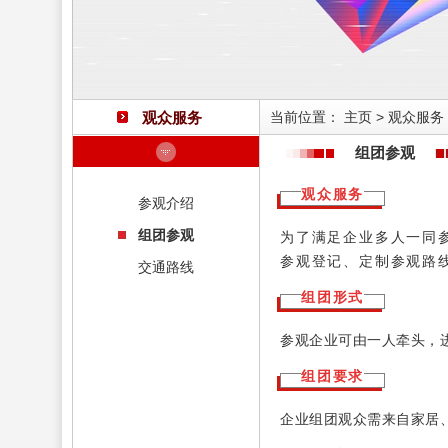
观众服务
当前位置：
主页
>
观众服务
组团参观
观众服务
参观介绍
组团参观
为了满足企业多人一同
参观登记、定制参观路
交通路线
组团形式
参观企业可由一人牵头，
组团要求
企业组团观众需来自家居