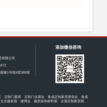
添加微信咨询
览有限公司
672
国展1号馆4层388室
展
定制门窗展
定制门业展会
集成定制家居展览会
集成
北京建材展
建博会
建筑装饰材料展
全屋定制家居展