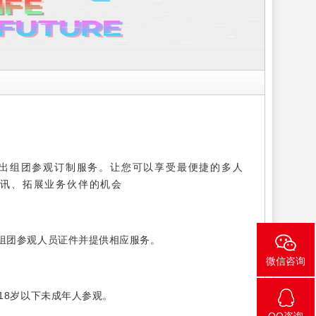
出组团参观订制服务。让您可以享受最便捷的多人
资讯、拓展业务伙伴的机会
组团参观人员证件并提供相应服务。
微信咨询
18岁以下未成年人参观
。