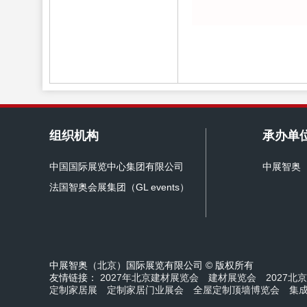
组织机构
承办单
中国国际展览中心集团有限公司
中展智奥
法国智奥会展集团（GL events）
中展智奥（北京）国际展览有限公司 © 版权所有
友情链接：
2027年北京建材展览会
建材展览会
2027北
定制家居展
定制家居门业展会
全屋定制顶墙博览会
集