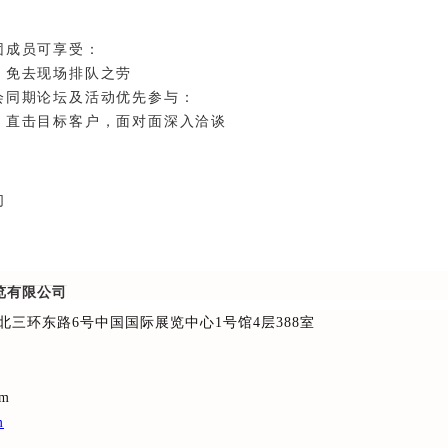
团成员可享受：
，免去现场排队之劳
会同期论坛及活动优先参与：
，直击目标客户，面对面深入洽谈
们
览有限公司
三环东路6号中国国际展览中心1号馆4层388室
2
om
m